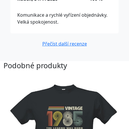
Komunikace a rychlé vyřízení objednávky.
Velká spokojenost.
Přečíst další recenze
Podobné produkty
-11%