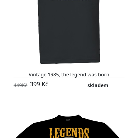
Vintage 1985, the legend was born
399 Kč
449Kč
skladem