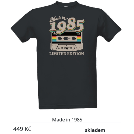
Made in 1985
449 Kč
skladem