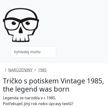
NAROZENINY
1985
Tričko s potiskem Vintage 1985,
the legend was born
Legenda se narodila v r. 1985.
Potřebuješ jiný rok nebo úpravy textů?