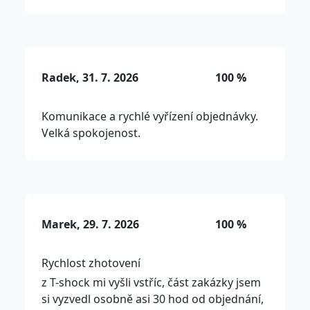
Radek, 31. 7. 2026
100 %
Komunikace a rychlé vyřízení objednávky.
Velká spokojenost.
Marek, 29. 7. 2026
100 %
Rychlost zhotovení
z T-shock mi vyšli vstříc, část zakázky jsem
si vyzvedl osobně asi 30 hod od objednání,