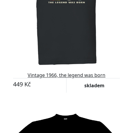
Vintage 1966, the legend was born
449 Kč
skladem