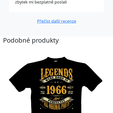
zbytek mi bezplatně poslali
Přečíst další recenze
Podobné produkty