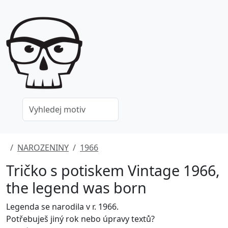
NAROZENINY
1966
Tričko s potiskem Vintage 1966,
the legend was born
Legenda se narodila v r. 1966.
Potřebuješ jiný rok nebo úpravy textů?