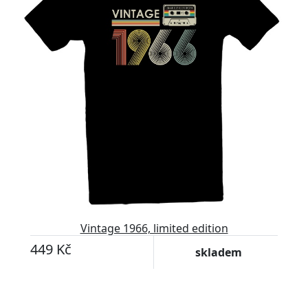
Vintage 1966, limited edition
449 Kč
skladem