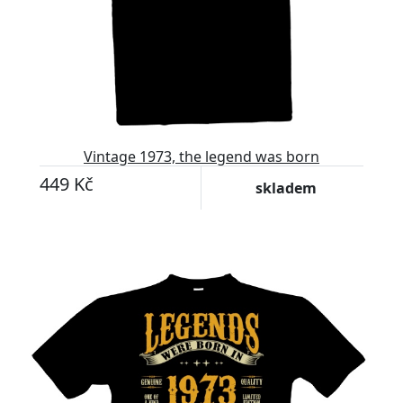
Vintage 1973, the legend was born
449 Kč
skladem