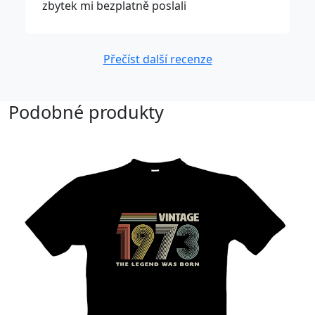
zbytek mi bezplatně poslali
Přečíst další recenze
Podobné produkty