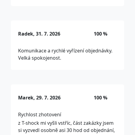
Radek, 31. 7. 2026
100 %
Komunikace a rychlé vyřízení objednávky.
Velká spokojenost.
Marek, 29. 7. 2026
100 %
Rychlost zhotovení
z T-shock mi vyšli vstříc, část zakázky jsem
si vyzvedl osobně asi 30 hod od objednání,