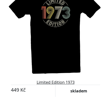
Limited Edition 1973
449 Kč
skladem