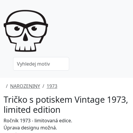
NAROZENINY
1973
Tričko s potiskem Vintage 1973,
limited edition
Ročník 1973 - limitovaná edice.
Úprava designu možná.