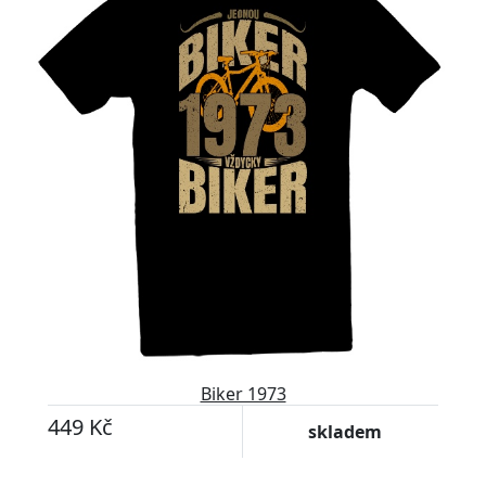
Biker 1973
449 Kč
skladem