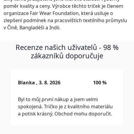
poměr kvality a ceny. Výrobce těchto triček je členem
organizace Fair Wear Foundation, která usiluje o
zlepšení podmínek na pracovištích textilního průmyslu
v Číně, Bangladéši a Indii.
Recenze našich uživatelů - 98 %
zákazníků doporučuje
Blanka , 3. 8. 2026
100 %
Byl to můj první nákup a jsem velmi
spokojená. Tričko je z kvalitního materiálu
a potisk krásný. Obchod mohu doporučit.