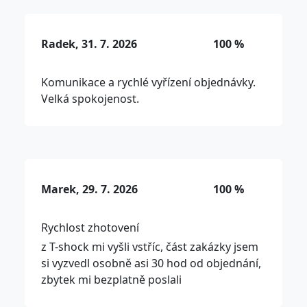
Radek, 31. 7. 2026
100 %
Komunikace a rychlé vyřízení objednávky.
Velká spokojenost.
Marek, 29. 7. 2026
100 %
Rychlost zhotovení
z T-shock mi vyšli vstříc, část zakázky jsem
si vyzvedl osobně asi 30 hod od objednání,
zbytek mi bezplatně poslali