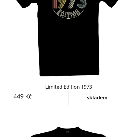
Limited Edition 1973
449 Kč
skladem