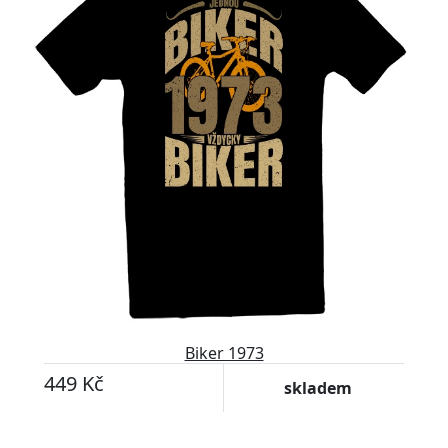
Biker 1973
449 Kč
skladem