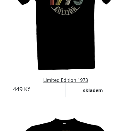
Limited Edition 1973
449 Kč
skladem