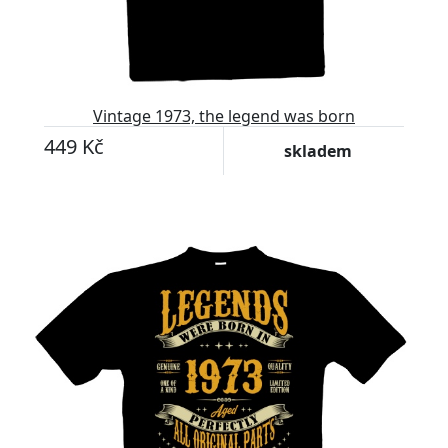
Vintage 1973, the legend was born
449 Kč
skladem