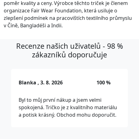
poměr kvality a ceny. Výrobce těchto triček je členem
organizace Fair Wear Foundation, která usiluje o
zlepšení podmínek na pracovištích textilního průmyslu
v Číně, Bangladéši a Indii.
Recenze našich uživatelů - 98 %
zákazníků doporučuje
Blanka , 3. 8. 2026
100 %
Byl to můj první nákup a jsem velmi
spokojená. Tričko je z kvalitního materiálu
a potisk krásný. Obchod mohu doporučit.