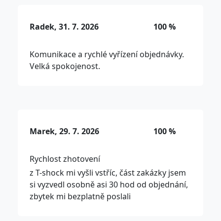
Radek, 31. 7. 2026
100 %
Komunikace a rychlé vyřízení objednávky.
Velká spokojenost.
Marek, 29. 7. 2026
100 %
Rychlost zhotovení
z T-shock mi vyšli vstříc, část zakázky jsem
si vyzvedl osobně asi 30 hod od objednání,
zbytek mi bezplatně poslali