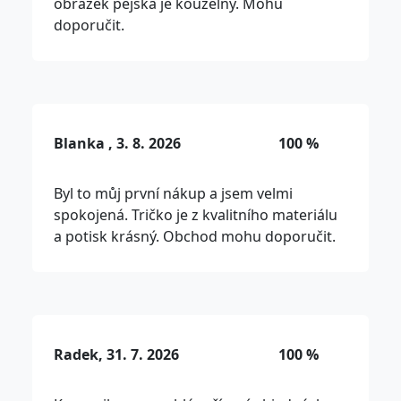
obrázek pejska je kouzelný. Mohu
doporučit.
Blanka , 3. 8. 2026
100 %
Byl to můj první nákup a jsem velmi
spokojená. Tričko je z kvalitního materiálu
a potisk krásný. Obchod mohu doporučit.
Radek, 31. 7. 2026
100 %