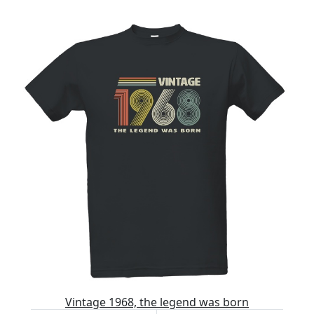
Vintage 1968, the legend was born