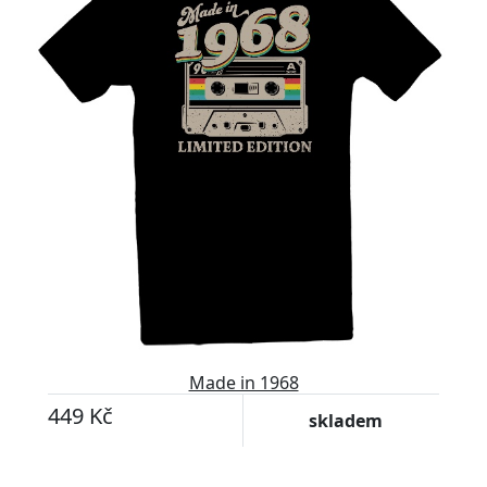
Made in 1968
449 Kč
skladem