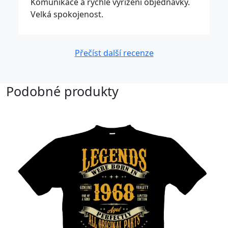
Komunikace a rychlé vyřízení objednávky.
Velká spokojenost.
Přečíst další recenze
Podobné produkty