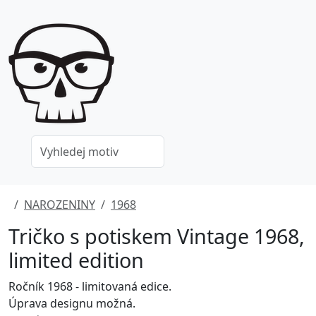
NAROZENINY
1968
Tričko s potiskem Vintage 1968,
limited edition
Ročník 1968 - limitovaná edice.
Úprava designu možná.