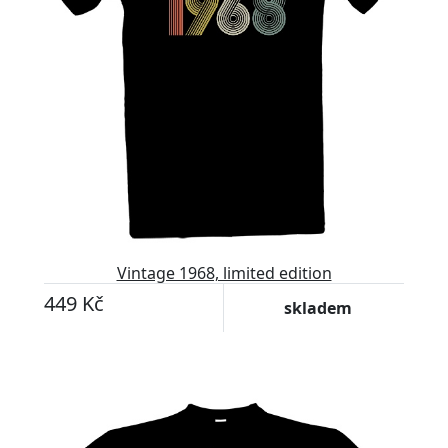
Vintage 1968, limited edition
449 Kč
skladem