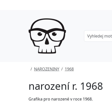
NAROZENINY
1968
narození r. 1968
Grafika pro narozené v roce 1968.