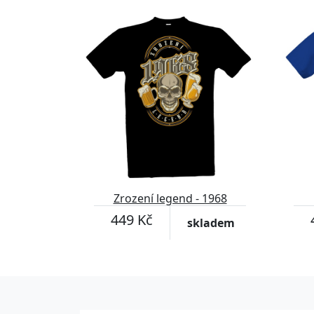
Zrození legend - 1968
449 Kč
skladem