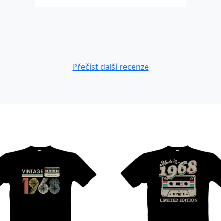
Přečíst další recenze