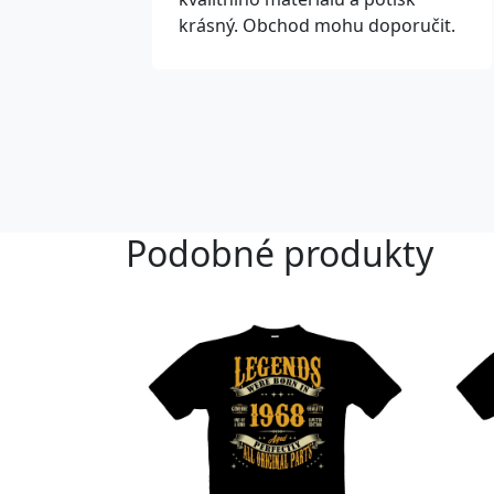
krásný. Obchod mohu doporučit.
Podobné produkty