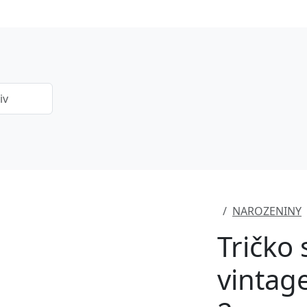
NAROZENINY
Tričko
vintage