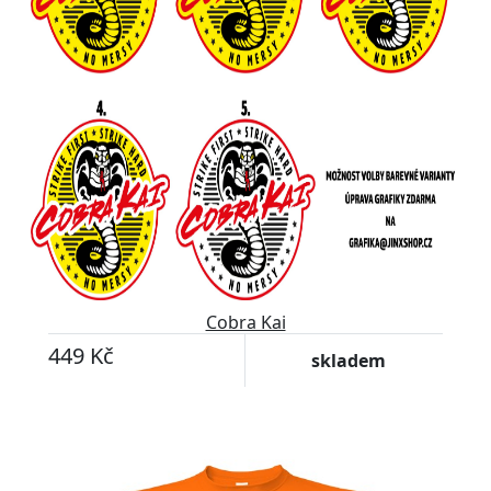
Cobra Kai
449 Kč
skladem