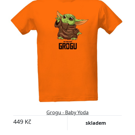
Grogu - Baby Yoda
449 Kč
skladem