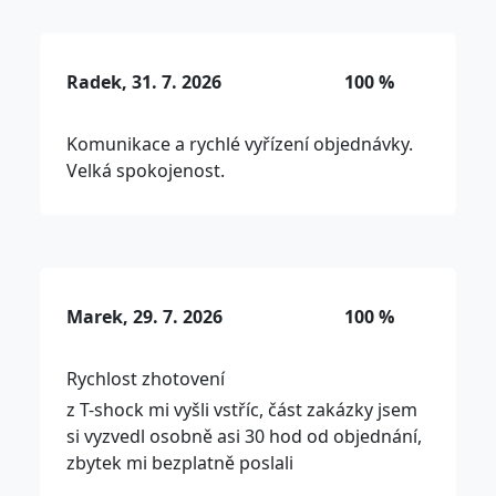
Radek, 31. 7. 2026
100 %
Komunikace a rychlé vyřízení objednávky.
Velká spokojenost.
Marek, 29. 7. 2026
100 %
Rychlost zhotovení
z T-shock mi vyšli vstříc, část zakázky jsem
si vyzvedl osobně asi 30 hod od objednání,
zbytek mi bezplatně poslali