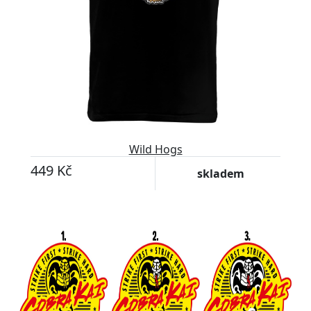
Wild Hogs
449 Kč
skladem