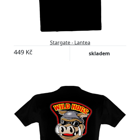
Stargate - Lantea
449 Kč
skladem