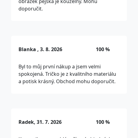
obrázek pejska je kouzelný. Mohu
doporučit.
Blanka , 3. 8. 2026
100 %
Byl to můj první nákup a jsem velmi
spokojená. Tričko je z kvalitního materiálu
a potisk krásný. Obchod mohu doporučit.
Radek, 31. 7. 2026
100 %