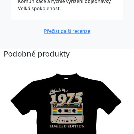
Komunikace a rychlé vyřízení objednávky.
Velká spokojenost.
Přečíst další recenze
Podobné produkty