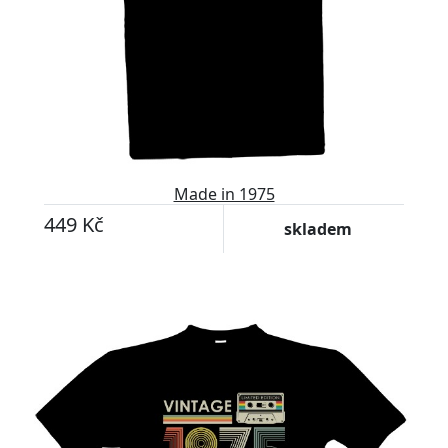
Made in 1975
449 Kč
skladem