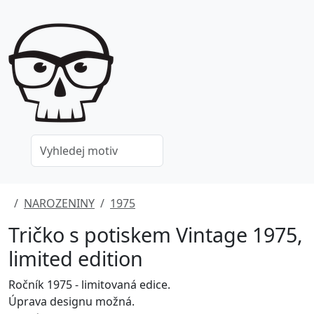
NAROZENINY
1975
Tričko s potiskem Vintage 1975,
limited edition
Ročník 1975 - limitovaná edice.
Úprava designu možná.