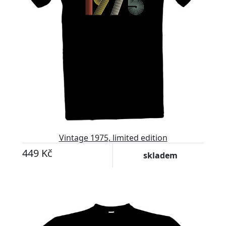
Vintage 1975, limited edition
449 Kč
skladem