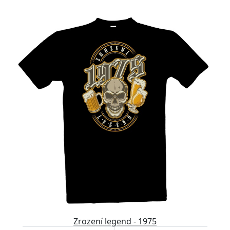
Zrození legend - 1975