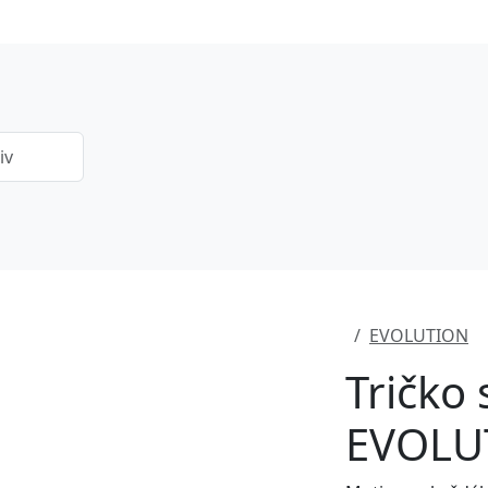
EVOLUTION
Tričko
EVOLUT