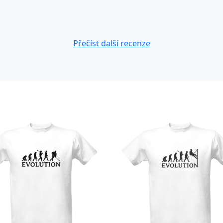
Přečíst další recenze