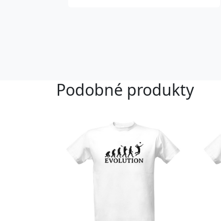
Podobné produkty