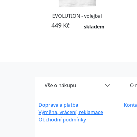
EVOLUTION - volejbal
449 Kč
skladem
Vše o nákupu
O 
Doprava a platba
Konta
Výměna, vrácení, reklamace
Obchodní podmínky