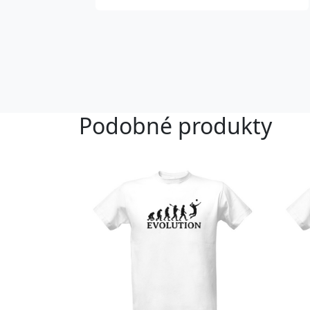
Podobné produkty