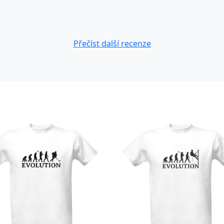
Přečíst další recenze