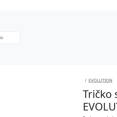
EVOLUTION
Tričko
EVOLUT