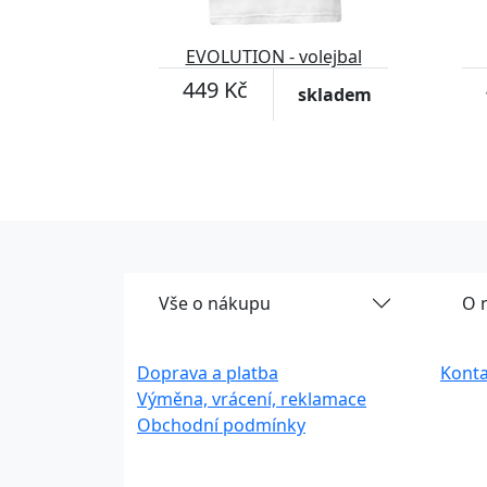
EVOLUTION - volejbal
449 Kč
skladem
Vše o nákupu
O 
Doprava a platba
Konta
Výměna, vrácení, reklamace
Obchodní podmínky