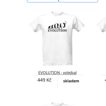
EVOLUTION - volejbal
449 Kč
skladem