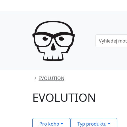
EVOLUTION
EVOLUTION
Pro koho
Typ produktu