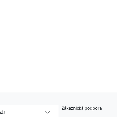
Zákaznická podpora
nás