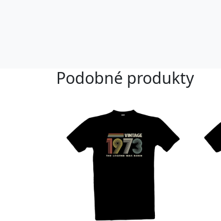
Podobné produkty