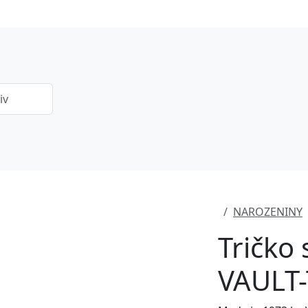
NAROZENINY
Tričko
VAULT