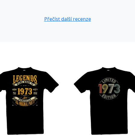
Přečíst další recenze