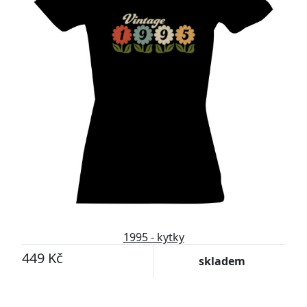
1995 - kytky
449 Kč
skladem