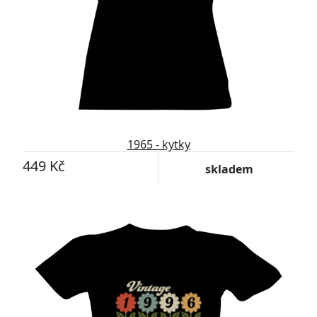
1965 - kytky
449 Kč
skladem