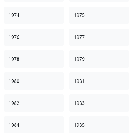
1974
1975
1976
1977
1978
1979
1980
1981
1982
1983
1984
1985