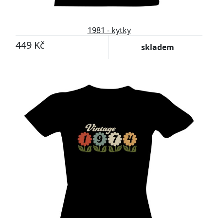
1981 - kytky
449 Kč
skladem