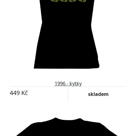
1996 - kytky
449 Kč
skladem