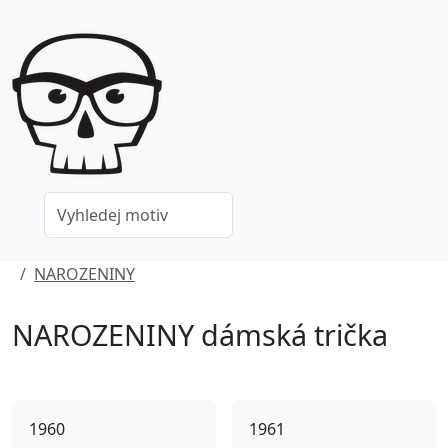
NAROZENINY
NAROZENINY dámská trička
1960
1961