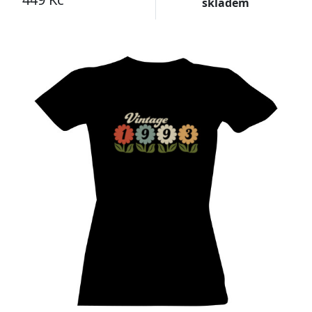
skladem