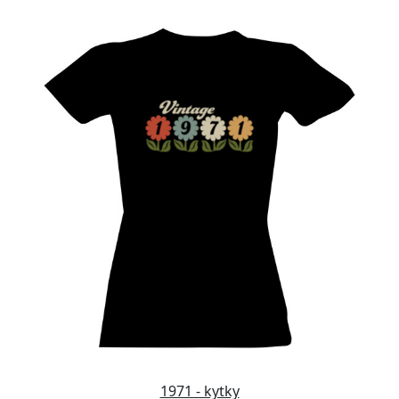
1971 - kytky