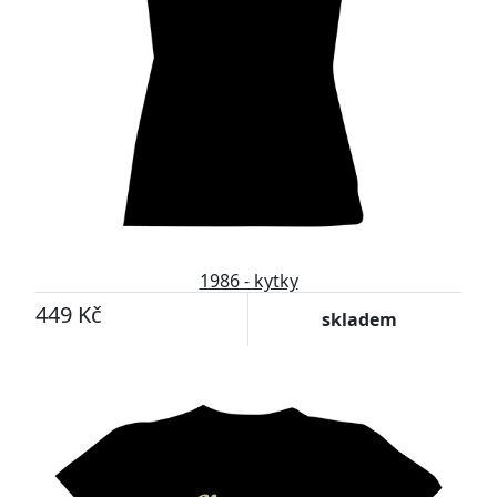
1986 - kytky
449 Kč
skladem