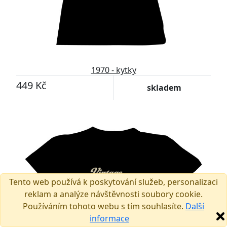
1970 - kytky
449 Kč
skladem
Tento web používá k poskytování služeb, personalizaci
reklam a analýze návštěvnosti soubory cookie.
Používáním tohoto webu s tím souhlasíte.
Další
informace