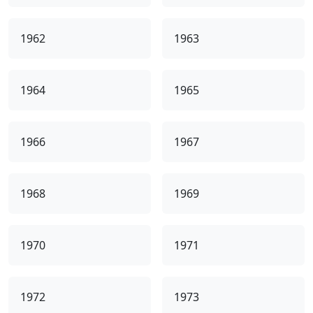
1962
1963
1964
1965
1966
1967
1968
1969
1970
1971
1972
1973