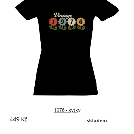
1976 - kytky
449 Kč
skladem