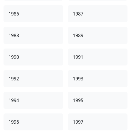
1986
1987
1988
1989
1990
1991
1992
1993
1994
1995
1996
1997