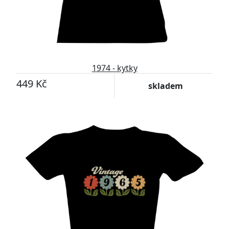
1974 - kytky
449 Kč
skladem