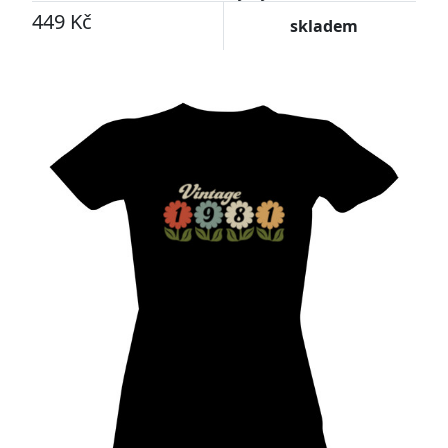
449 Kč
skladem