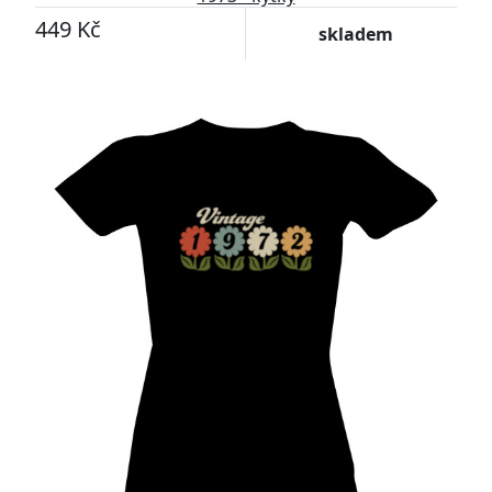
449 Kč
skladem