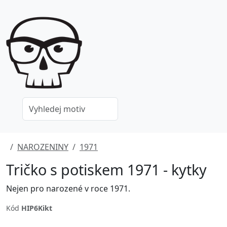
NAROZENINY
1971
Tričko s potiskem 1971 - kytky
Nejen pro narozené v roce 1971.
Kód
HIP6Kikt