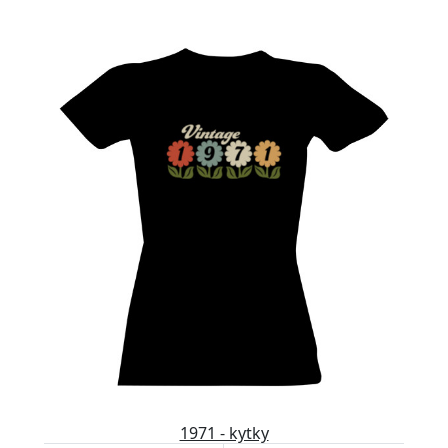
1971 - kytky