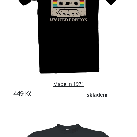
Made in 1971
449 Kč
skladem