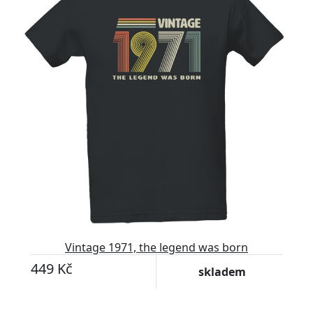
Vintage 1971, the legend was born
449 Kč
skladem