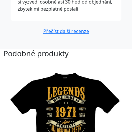
si vyzvedl osobně asi 30 hod od objednání,
zbytek mi bezplatně poslali
Přečíst další recenze
Podobné produkty