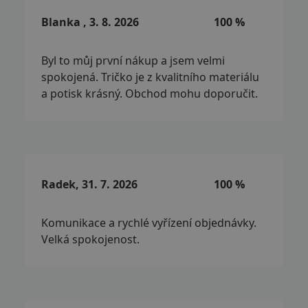
Blanka , 3. 8. 2026
100 %
Byl to můj první nákup a jsem velmi
spokojená. Tričko je z kvalitního materiálu
a potisk krásný. Obchod mohu doporučit.
Radek, 31. 7. 2026
100 %
Komunikace a rychlé vyřízení objednávky.
Velká spokojenost.