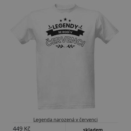
Legenda narozená v červenci
449 Kč
skladem