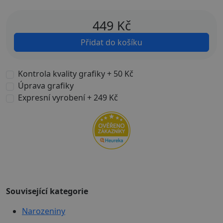
449
Kč
Přidat do košíku
Kontrola kvality grafiky + 50 Kč
Úprava grafiky
Expresní vyrobení + 249 Kč
Související kategorie
Narozeniny