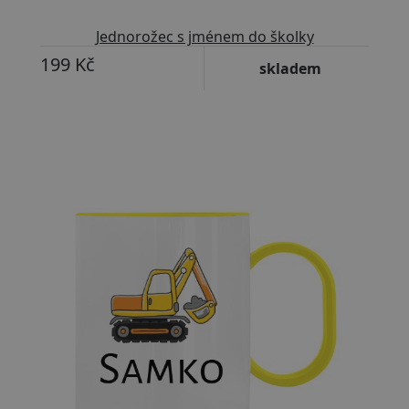
Jednorožec s jménem do školky
199 Kč
skladem
Upravitelný text