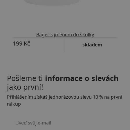
Bager s jménem do školky
199 Kč
skladem
Pošleme ti
informace o slevách
jako první!
Přihlášením získáš jednorázovou slevu 10 % na první
nákup
Uveď svůj e-mail