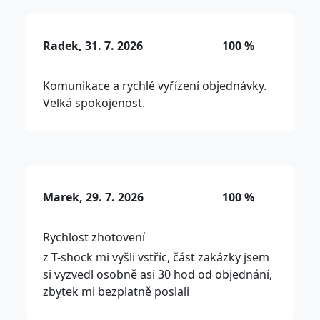
Radek, 31. 7. 2026
100 %
Komunikace a rychlé vyřízení objednávky.
Velká spokojenost.
Marek, 29. 7. 2026
100 %
Rychlost zhotovení
z T-shock mi vyšli vstříc, část zakázky jsem
si vyzvedl osobně asi 30 hod od objednání,
zbytek mi bezplatně poslali