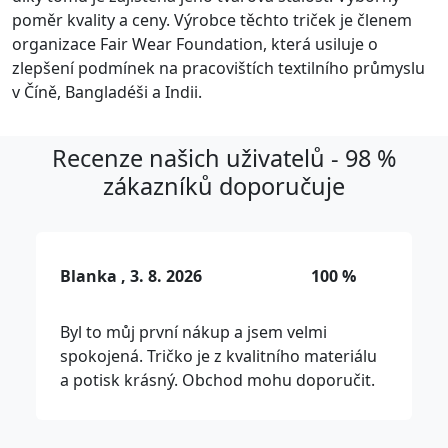
poměr kvality a ceny. Výrobce těchto triček je členem
organizace Fair Wear Foundation, která usiluje o
zlepšení podmínek na pracovištích textilního průmyslu
v Číně, Bangladéši a Indii.
Recenze našich uživatelů - 98 %
zákazníků doporučuje
Blanka , 3. 8. 2026
100 %
Byl to můj první nákup a jsem velmi
spokojená. Tričko je z kvalitního materiálu
a potisk krásný. Obchod mohu doporučit.