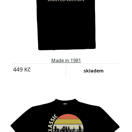
Made in 1981
449 Kč
skladem