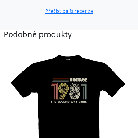
Přečíst další recenze
Podobné produkty