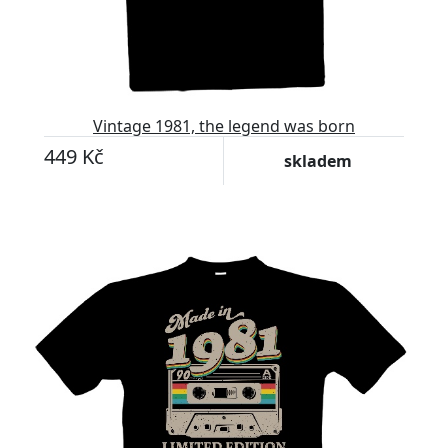
Vintage 1981, the legend was born
449 Kč
skladem