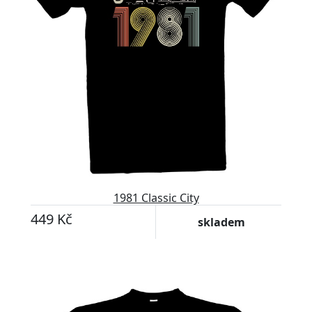
1981 Classic City
449 Kč
skladem