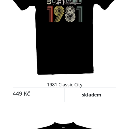
1981 Classic City
449 Kč
skladem