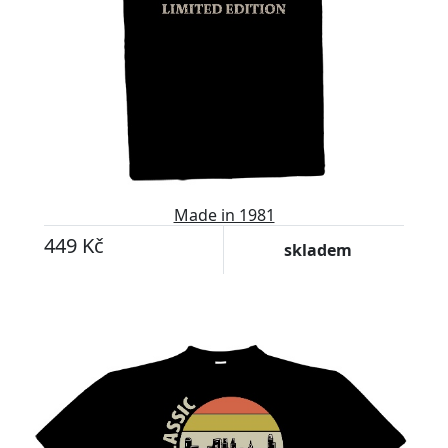
Made in 1981
449 Kč
skladem