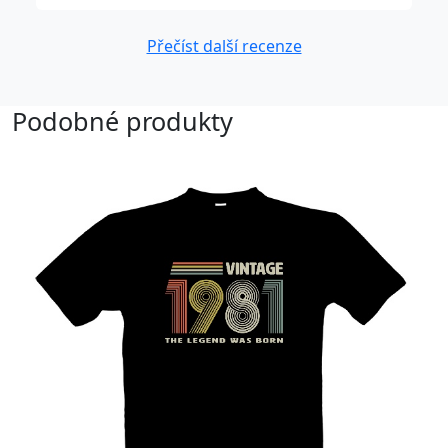
Přečíst další recenze
Podobné produkty