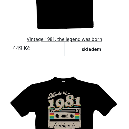
Vintage 1981, the legend was born
449 Kč
skladem