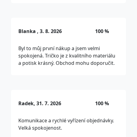
Blanka , 3. 8. 2026
100 %
Byl to můj první nákup a jsem velmi
spokojená. Tričko je z kvalitního materiálu
a potisk krásný. Obchod mohu doporučit.
Radek, 31. 7. 2026
100 %
Komunikace a rychlé vyřízení objednávky.
Velká spokojenost.