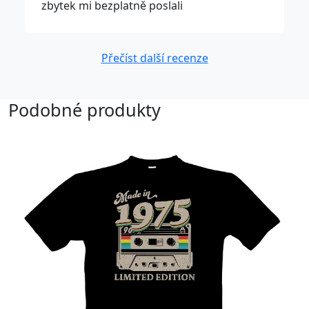
zbytek mi bezplatně poslali
Přečíst další recenze
Podobné produkty