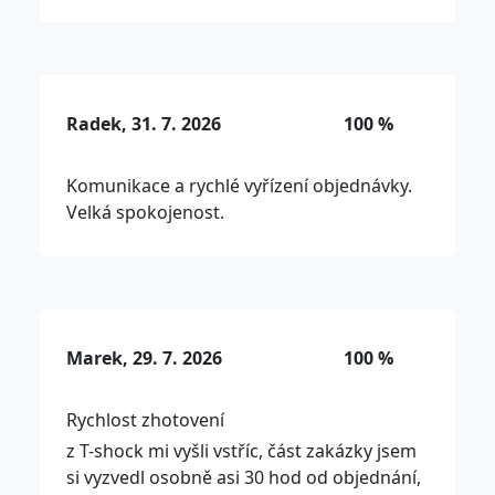
Radek, 31. 7. 2026
100 %
Komunikace a rychlé vyřízení objednávky.
Velká spokojenost.
Marek, 29. 7. 2026
100 %
Rychlost zhotovení
z T-shock mi vyšli vstříc, část zakázky jsem
si vyzvedl osobně asi 30 hod od objednání,