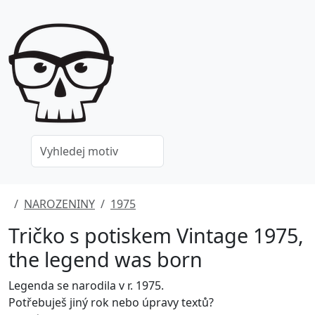
NAROZENINY
1975
Tričko s potiskem Vintage 1975,
the legend was born
Legenda se narodila v r. 1975.
Potřebuješ jiný rok nebo úpravy textů?