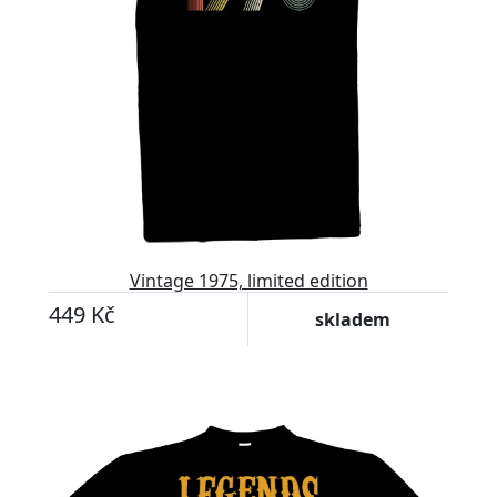
Vintage 1975, limited edition
449 Kč
skladem