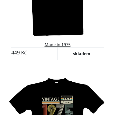
Made in 1975
449 Kč
skladem