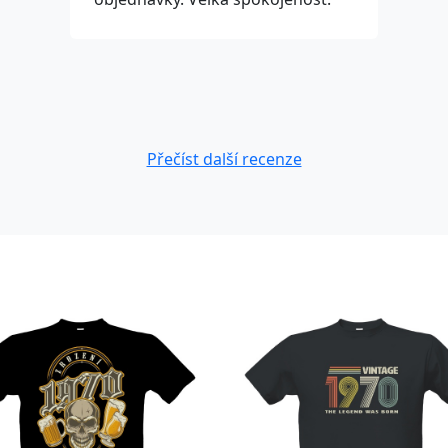
Přečíst další recenze