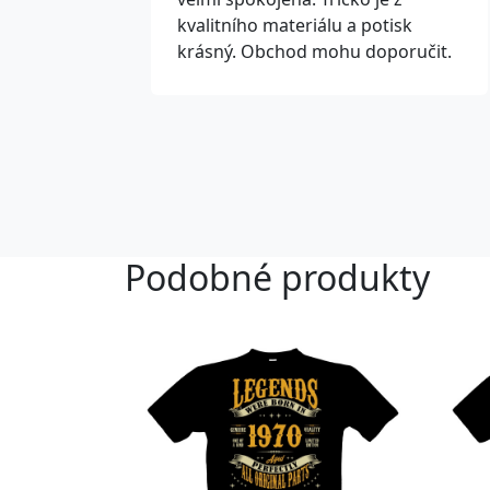
kvalitního materiálu a potisk
krásný. Obchod mohu doporučit.
Podobné produkty