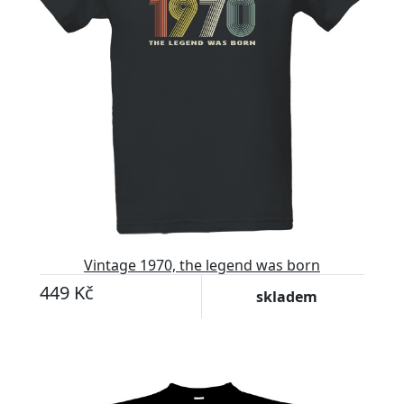
Vintage 1970, the legend was born
449 Kč
skladem