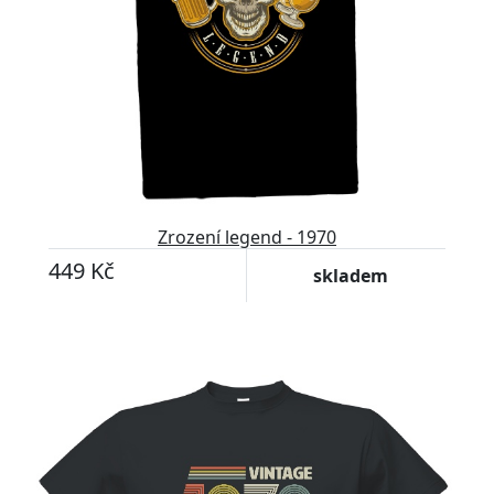
Zrození legend - 1970
449 Kč
skladem