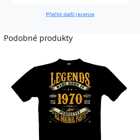
Přečíst další recenze
Podobné produkty