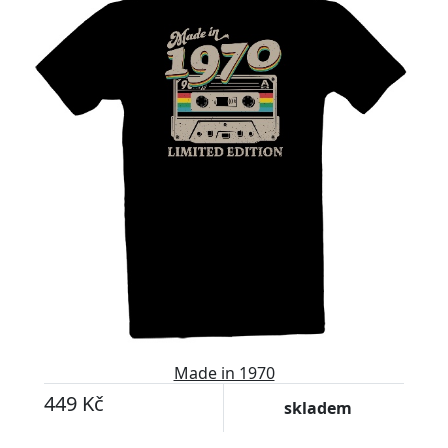
Made in 1970
449 Kč
skladem