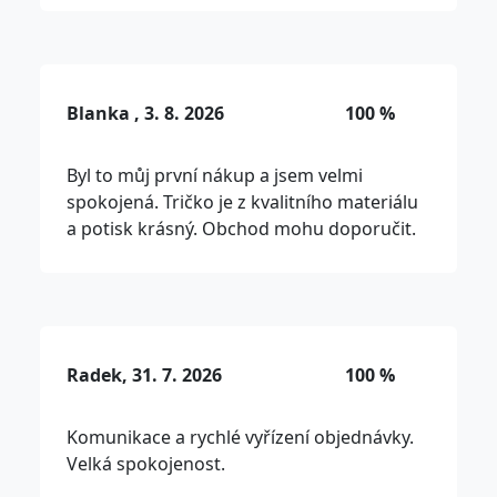
Blanka , 3. 8. 2026
100 %
Byl to můj první nákup a jsem velmi
spokojená. Tričko je z kvalitního materiálu
a potisk krásný. Obchod mohu doporučit.
Radek, 31. 7. 2026
100 %
Komunikace a rychlé vyřízení objednávky.
Velká spokojenost.