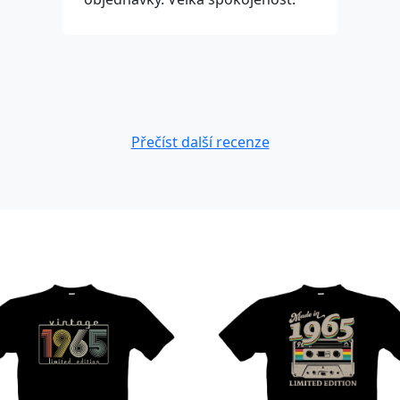
Přečíst další recenze