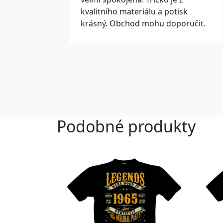
kvalitního materiálu a potisk
krásný. Obchod mohu doporučit.
Podobné produkty