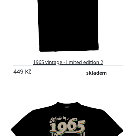
1965 vintage - limited edition 2
449 Kč
skladem