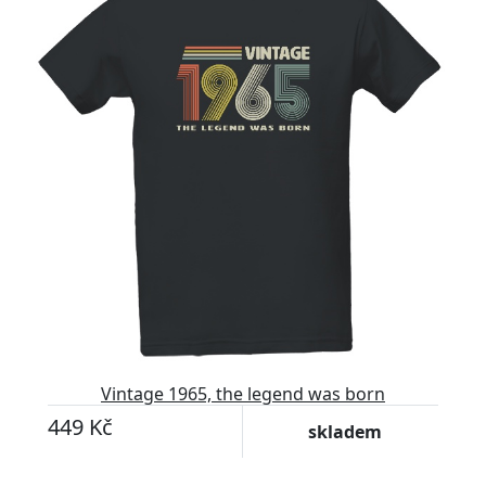
Vintage 1965, the legend was born
449 Kč
skladem