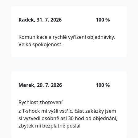
Radek, 31. 7. 2026
100 %
Komunikace a rychlé vyřízení objednávky.
Velká spokojenost.
Marek, 29. 7. 2026
100 %
Rychlost zhotovení
z T-shock mi vyšli vstříc, část zakázky jsem
si vyzvedl osobně asi 30 hod od objednání,
zbytek mi bezplatně poslali