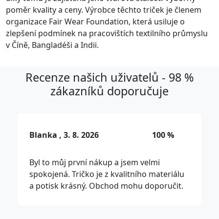
poměr kvality a ceny. Výrobce těchto triček je členem
organizace Fair Wear Foundation, která usiluje o
zlepšení podmínek na pracovištích textilního průmyslu
v Číně, Bangladéši a Indii.
Recenze našich uživatelů - 98 %
zákazníků doporučuje
Blanka , 3. 8. 2026
100 %
Byl to můj první nákup a jsem velmi
spokojená. Tričko je z kvalitního materiálu
a potisk krásný. Obchod mohu doporučit.