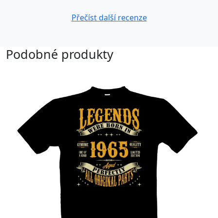
Přečíst další recenze
Podobné produkty