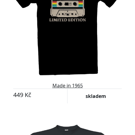
Made in 1965
449 Kč
skladem