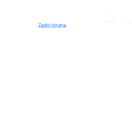
Zadní strana