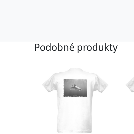
Podobné produkty
-25%