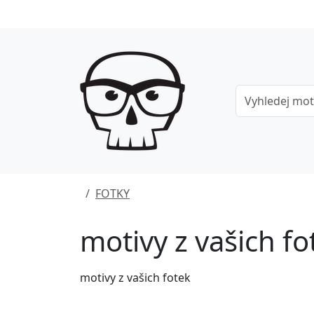
FOTKY
motivy z vašich fo
motivy z vašich fotek