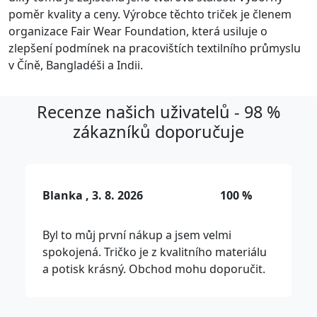
poměr kvality a ceny. Výrobce těchto triček je členem
organizace Fair Wear Foundation, která usiluje o
zlepšení podmínek na pracovištích textilního průmyslu
v Číně, Bangladéši a Indii.
Recenze našich uživatelů - 98 %
zákazníků doporučuje
Blanka , 3. 8. 2026
100 %
Byl to můj první nákup a jsem velmi
spokojená. Tričko je z kvalitního materiálu
a potisk krásný. Obchod mohu doporučit.