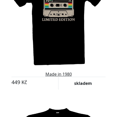
Made in 1980
449 Kč
skladem