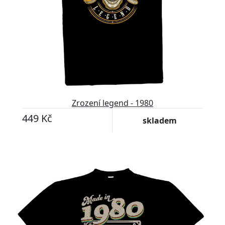
Zrození legend - 1980
449 Kč
skladem