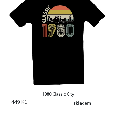
1980 Classic City
449 Kč
skladem