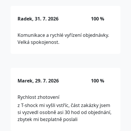
Radek, 31. 7. 2026
100 %
Komunikace a rychlé vyřízení objednávky.
Velká spokojenost.
Marek, 29. 7. 2026
100 %
Rychlost zhotovení
z T-shock mi vyšli vstříc, část zakázky jsem
si vyzvedl osobně asi 30 hod od objednání,
zbytek mi bezplatně poslali