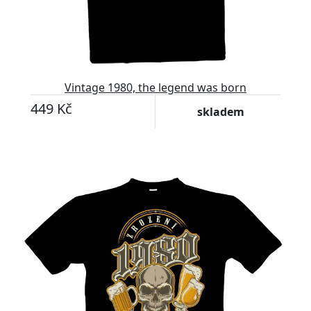
Vintage 1980, the legend was born
449 Kč
skladem