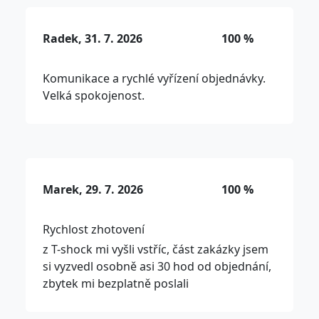
Radek, 31. 7. 2026
100 %
Komunikace a rychlé vyřízení objednávky.
Velká spokojenost.
Marek, 29. 7. 2026
100 %
Rychlost zhotovení
z T-shock mi vyšli vstříc, část zakázky jsem
si vyzvedl osobně asi 30 hod od objednání,
zbytek mi bezplatně poslali