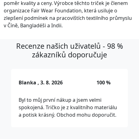
poměr kvality a ceny. Výrobce těchto triček je členem
organizace Fair Wear Foundation, která usiluje o
zlepšení podmínek na pracovištích textilního průmyslu
v Číně, Bangladéši a Indii.
Recenze našich uživatelů - 98 %
zákazníků doporučuje
Blanka , 3. 8. 2026
100 %
Byl to můj první nákup a jsem velmi
spokojená. Tričko je z kvalitního materiálu
a potisk krásný. Obchod mohu doporučit.