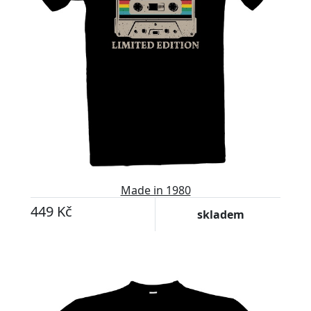
Made in 1980
449 Kč
skladem