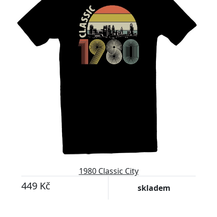
1980 Classic City
449 Kč
skladem