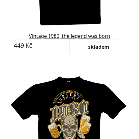
Vintage 1980, the legend was born
449 Kč
skladem