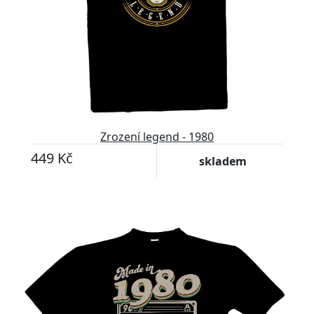
Zrození legend - 1980
449 Kč
skladem