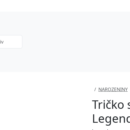
NAROZENINY
Tričko
Legen