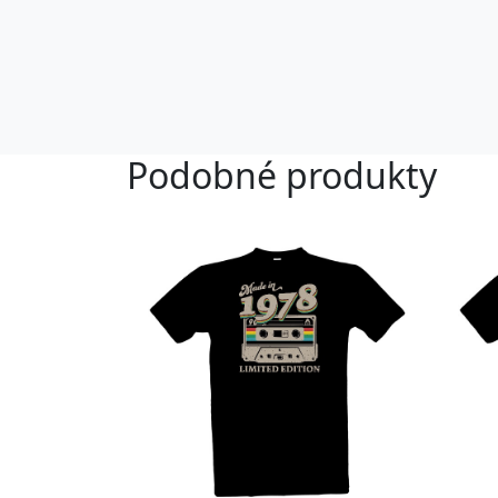
Podobné produkty