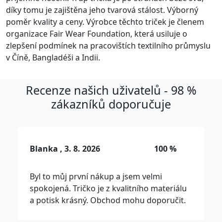
díky tomu je zajištěna jeho tvarová stálost. Výborný
poměr kvality a ceny. Výrobce těchto triček je členem
organizace Fair Wear Foundation, která usiluje o
zlepšení podmínek na pracovištích textilního průmyslu
v Číně, Bangladéši a Indii.
Recenze našich uživatelů - 98 %
zákazníků doporučuje
Blanka , 3. 8. 2026
100 %
Byl to můj první nákup a jsem velmi
spokojená. Tričko je z kvalitního materiálu
a potisk krásný. Obchod mohu doporučit.