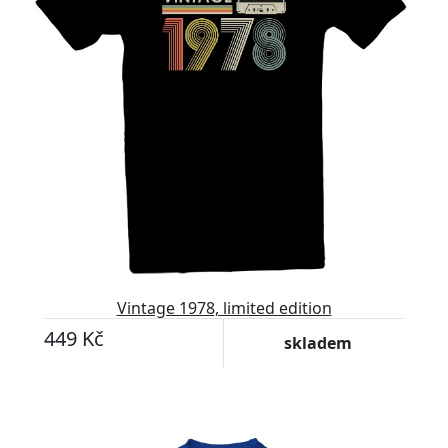
Vintage 1978, limited edition
449 Kč
skladem