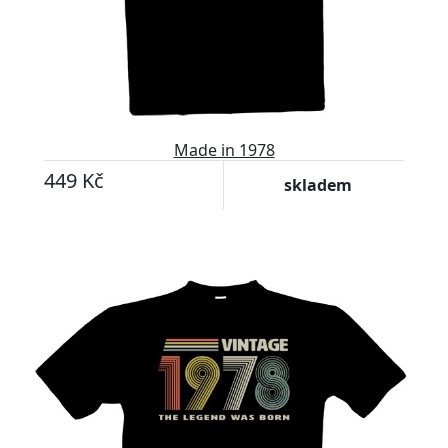
Made in 1978
449 Kč
skladem