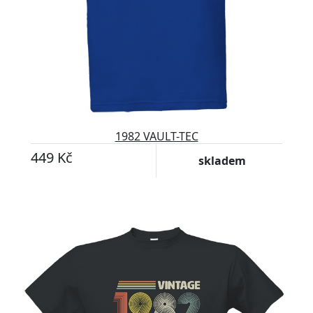
1982 VAULT-TEC
449 Kč
skladem