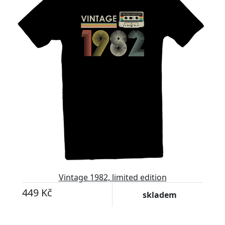
Vintage 1982, limited edition
449 Kč
skladem