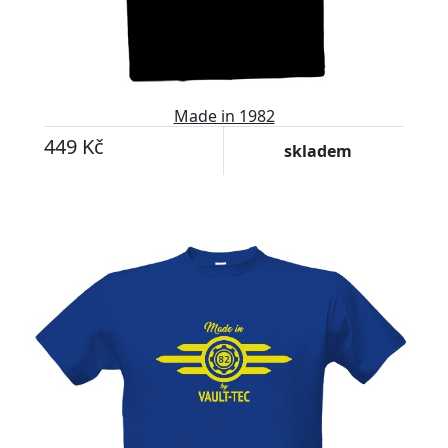
Made in 1982
449 Kč
skladem