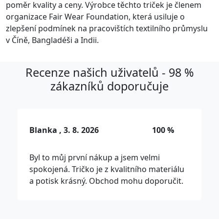
poměr kvality a ceny. Výrobce těchto triček je členem
organizace Fair Wear Foundation, která usiluje o
zlepšení podmínek na pracovištích textilního průmyslu
v Číně, Bangladéši a Indii.
Recenze našich uživatelů - 98 %
zákazníků doporučuje
Blanka , 3. 8. 2026
100 %
Byl to můj první nákup a jsem velmi
spokojená. Tričko je z kvalitního materiálu
a potisk krásný. Obchod mohu doporučit.