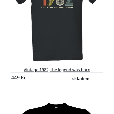
Vintage 1982, the legend was born
449 Kč
skladem