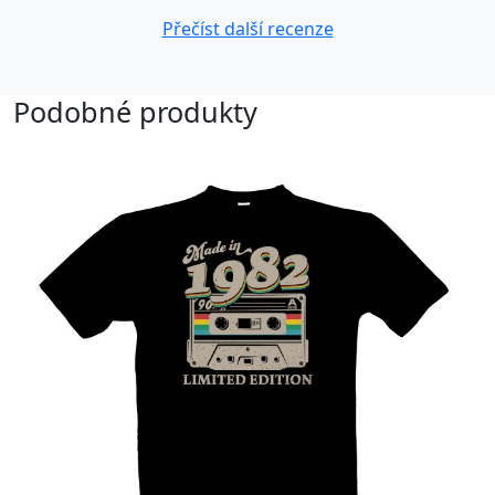
Přečíst další recenze
Podobné produkty