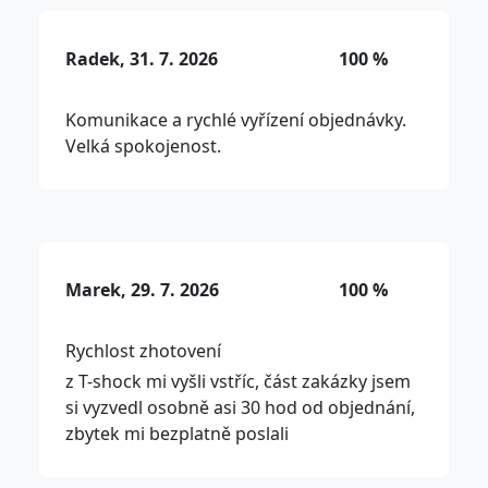
Radek, 31. 7. 2026
100 %
Komunikace a rychlé vyřízení objednávky.
Velká spokojenost.
Marek, 29. 7. 2026
100 %
Rychlost zhotovení
z T-shock mi vyšli vstříc, část zakázky jsem
si vyzvedl osobně asi 30 hod od objednání,
zbytek mi bezplatně poslali