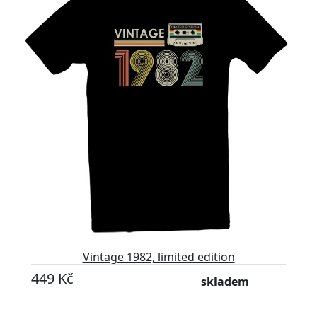
Vintage 1982, limited edition
449 Kč
skladem