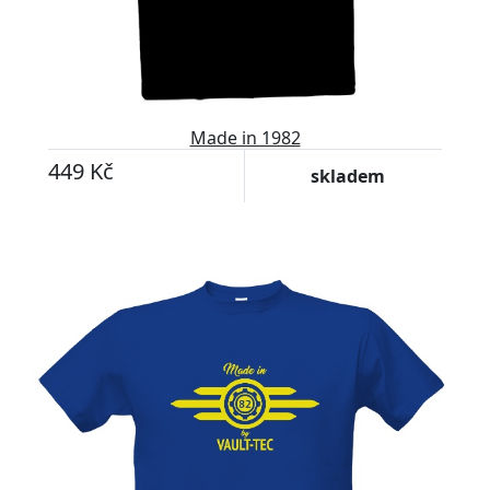
Made in 1982
449 Kč
skladem