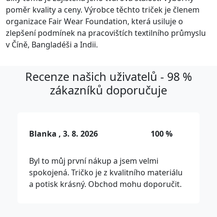
poměr kvality a ceny. Výrobce těchto triček je členem
organizace Fair Wear Foundation, která usiluje o
zlepšení podmínek na pracovištích textilního průmyslu
v Číně, Bangladéši a Indii.
Recenze našich uživatelů - 98 %
zákazníků doporučuje
Blanka , 3. 8. 2026
100 %
Byl to můj první nákup a jsem velmi
spokojená. Tričko je z kvalitního materiálu
a potisk krásný. Obchod mohu doporučit.