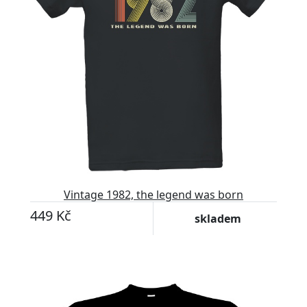
Vintage 1982, the legend was born
449 Kč
skladem