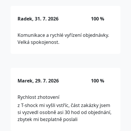
Radek, 31. 7. 2026
100 %
Komunikace a rychlé vyřízení objednávky.
Velká spokojenost.
Marek, 29. 7. 2026
100 %
Rychlost zhotovení
z T-shock mi vyšli vstříc, část zakázky jsem
si vyzvedl osobně asi 30 hod od objednání,
zbytek mi bezplatně poslali