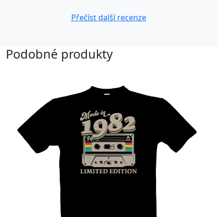
Přečíst další recenze
Podobné produkty