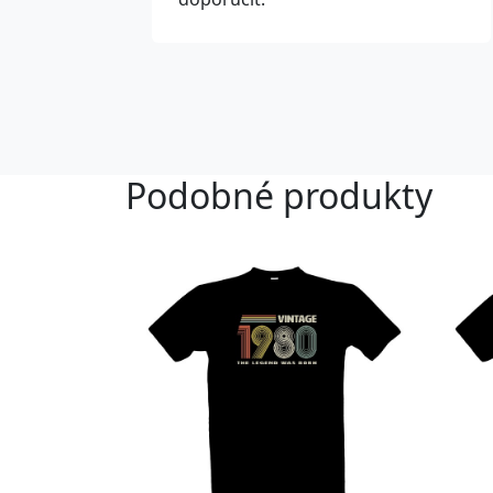
Podobné produkty