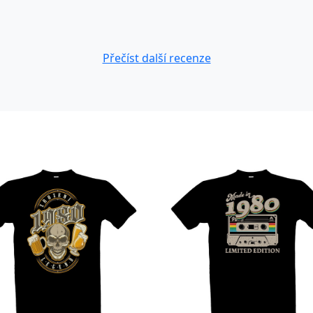
Přečíst další recenze