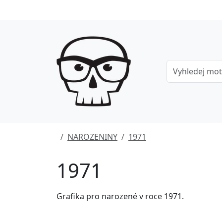
NAROZENINY
1971
1971
Grafika pro narozené v roce 1971.