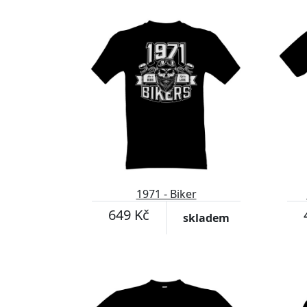
1971 - Biker
649 Kč
skladem