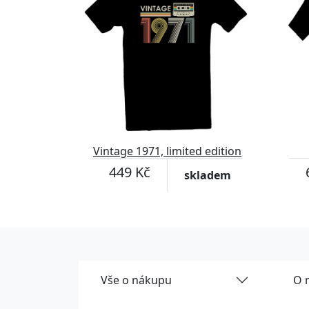
Vintage 1971, limited edition
449 Kč
skladem
Vše o nákupu
O 