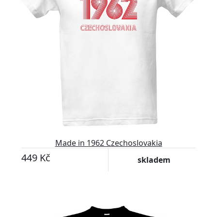
Made in 1962 Czechoslovakia
449 Kč
skladem