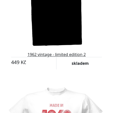
1962 vintage - limited edition 2
449 Kč
skladem