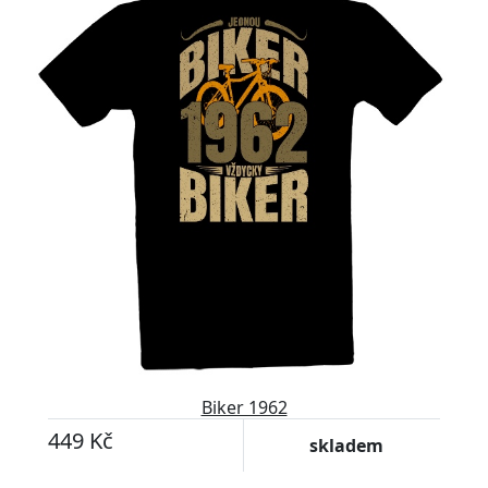
Biker 1962
449 Kč
skladem