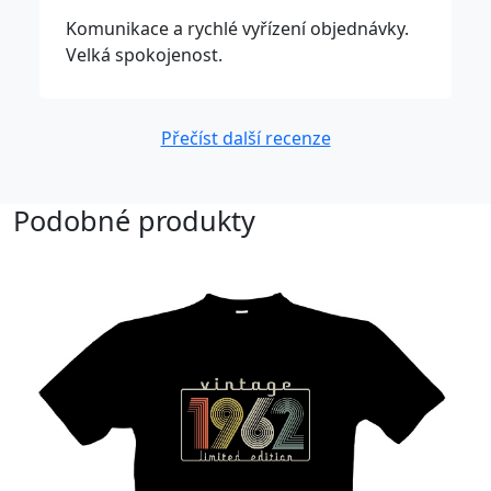
Komunikace a rychlé vyřízení objednávky.
Velká spokojenost.
Přečíst další recenze
Podobné produkty