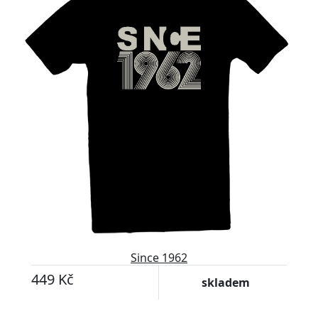
Since 1962
449 Kč
skladem