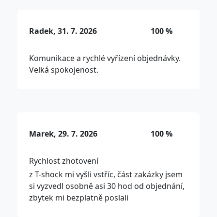
Radek, 31. 7. 2026
100 %
Komunikace a rychlé vyřízení objednávky.
Velká spokojenost.
Marek, 29. 7. 2026
100 %
Rychlost zhotovení
z T-shock mi vyšli vstříc, část zakázky jsem
si vyzvedl osobně asi 30 hod od objednání,
zbytek mi bezplatně poslali