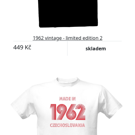
1962 vintage - limited edition 2
449 Kč
skladem