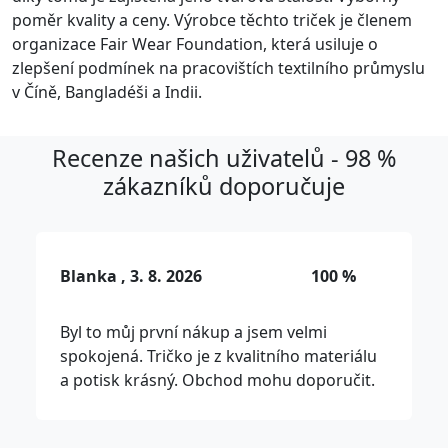
poměr kvality a ceny. Výrobce těchto triček je členem
organizace Fair Wear Foundation, která usiluje o
zlepšení podmínek na pracovištích textilního průmyslu
v Číně, Bangladéši a Indii.
Recenze našich uživatelů - 98 %
zákazníků doporučuje
Blanka , 3. 8. 2026
100 %
Byl to můj první nákup a jsem velmi
spokojená. Tričko je z kvalitního materiálu
a potisk krásný. Obchod mohu doporučit.