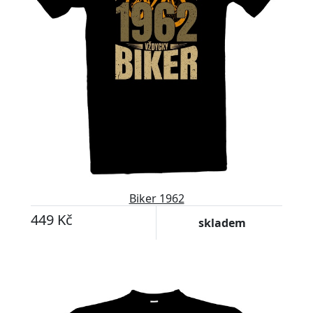
Biker 1962
449 Kč
skladem