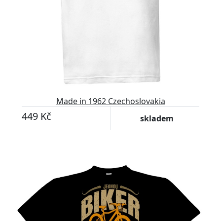
Made in 1962 Czechoslovakia
449 Kč
skladem