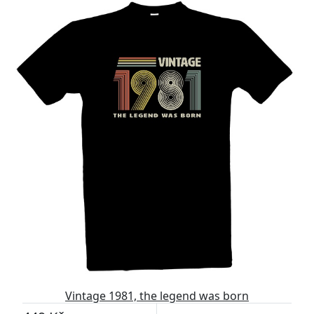
Vintage 1981, the legend was born