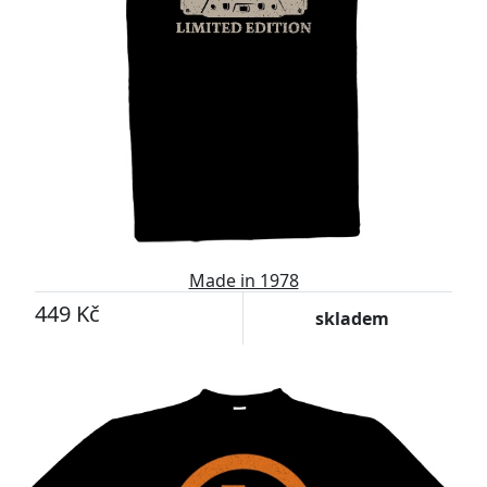
Made in 1978
449 Kč
skladem