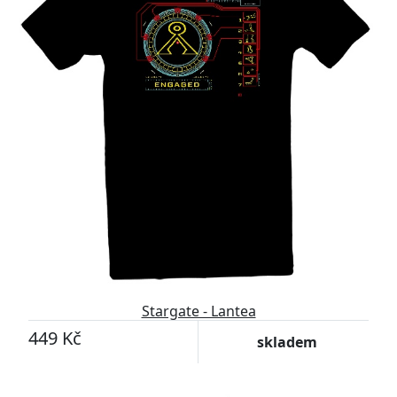
Stargate - Lantea
449 Kč
skladem