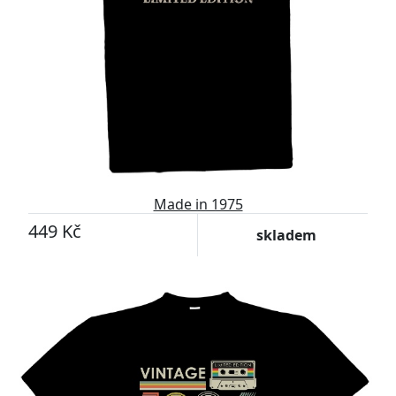
Made in 1975
449 Kč
skladem