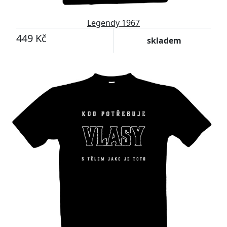
Legendy 1967
449 Kč
skladem