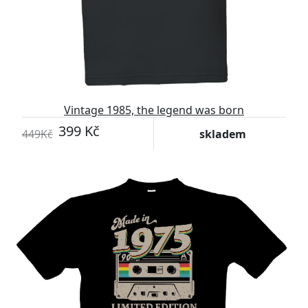
Vintage 1985, the legend was born
399 Kč
449Kč
skladem