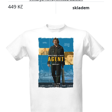
449 Kč
skladem