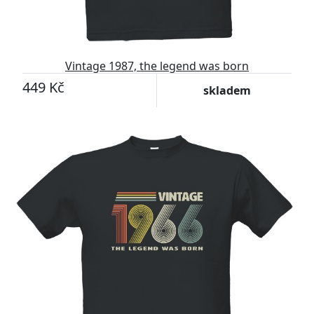
Vintage 1987, the legend was born
449 Kč
skladem