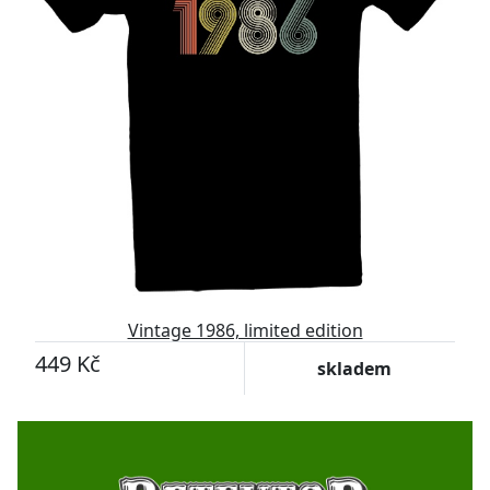
Vintage 1986, limited edition
449 Kč
skladem