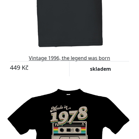
Vintage 1996, the legend was born
449 Kč
skladem