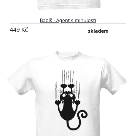
Babiš - Agent s minulostí
449 Kč
skladem