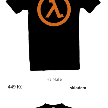
Half-Life
449 Kč
skladem