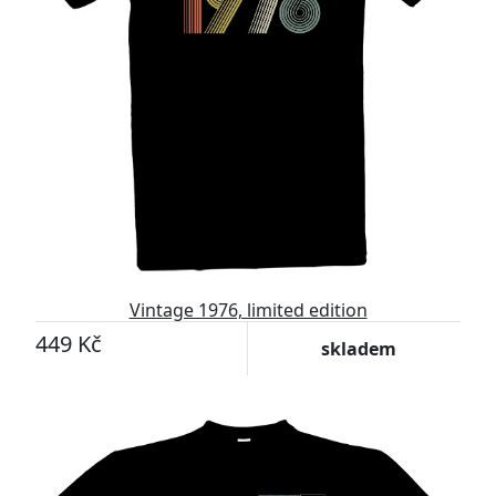
Vintage 1976, limited edition
449 Kč
skladem