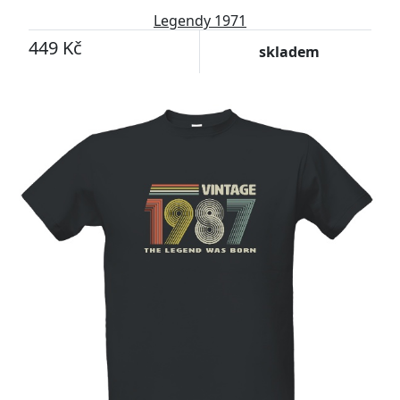
Legendy 1971
449 Kč
skladem