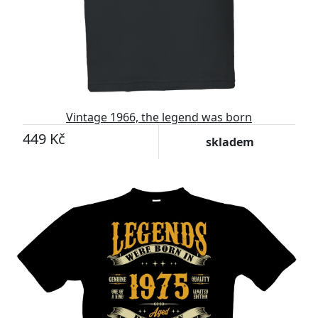
Vintage 1966, the legend was born
449 Kč
skladem