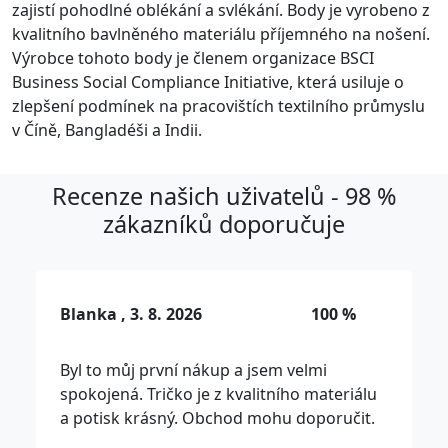
zajistí pohodlné oblékání a svlékání. Body je vyrobeno z
kvalitního bavlněného materiálu příjemného na nošení.
Výrobce tohoto body je členem organizace BSCI
Business Social Compliance Initiative, která usiluje o
zlepšení podmínek na pracovištích textilního průmyslu
v Číně, Bangladéši a Indii.
Recenze našich uživatelů - 98 %
zákazníků doporučuje
Blanka , 3. 8. 2026
100 %
Byl to můj první nákup a jsem velmi
spokojená. Tričko je z kvalitního materiálu
a potisk krásný. Obchod mohu doporučit.