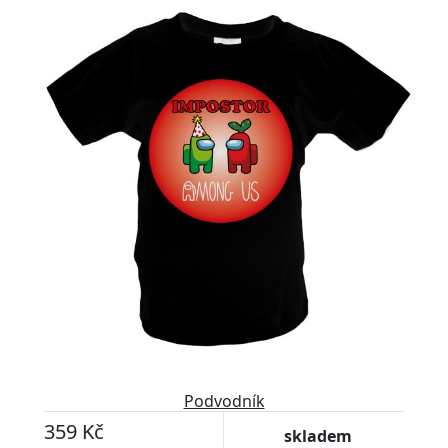
Podvodník
359 Kč
skladem