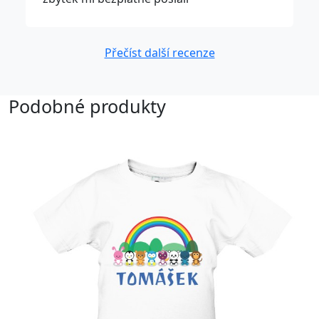
Přečíst další recenze
Podobné produkty
Upravitelný text