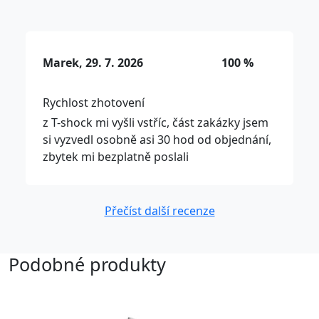
Marek, 29. 7. 2026
100 %
Rychlost zhotovení
z T-shock mi vyšli vstříc, část zakázky jsem
si vyzvedl osobně asi 30 hod od objednání,
zbytek mi bezplatně poslali
Přečíst další recenze
Podobné produkty