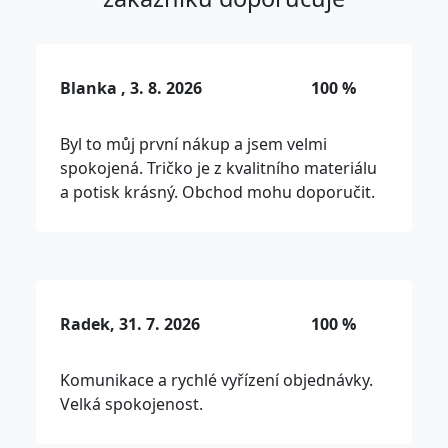
Blanka , 3. 8. 2026
100 %
Byl to můj první nákup a jsem velmi
spokojená. Tričko je z kvalitního materiálu
a potisk krásný. Obchod mohu doporučit.
Radek, 31. 7. 2026
100 %
Komunikace a rychlé vyřízení objednávky.
Velká spokojenost.