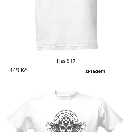
Hasič 17
449 Kč
skladem