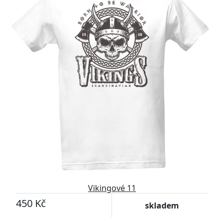
Vikingové 11
450 Kč
skladem