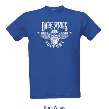
Dark Wings