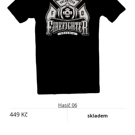
Hasič 06
449 Kč
skladem