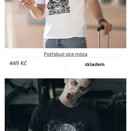
Potřebuji více místa
449 Kč
skladem