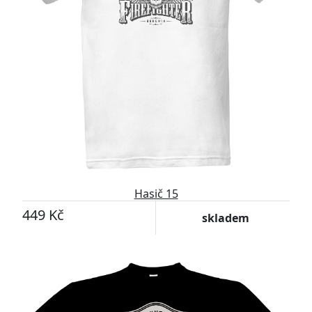
Hasič 15
449 Kč
skladem