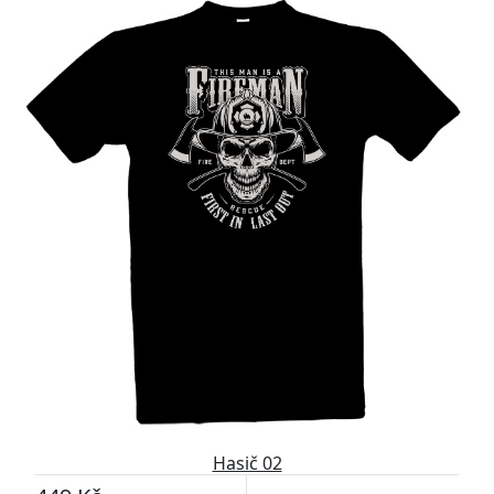
Hasič 02