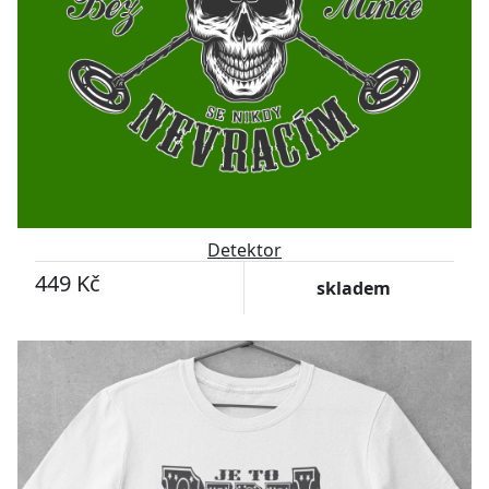
Detektor
449 Kč
skladem