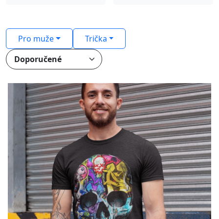
Pro muže
Trička