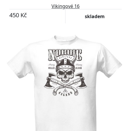
Vikingové 16
450 Kč
skladem