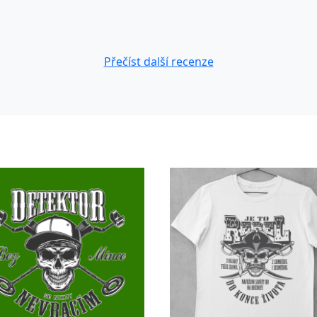
Přečíst další recenze