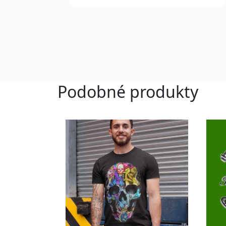
Podobné produkty