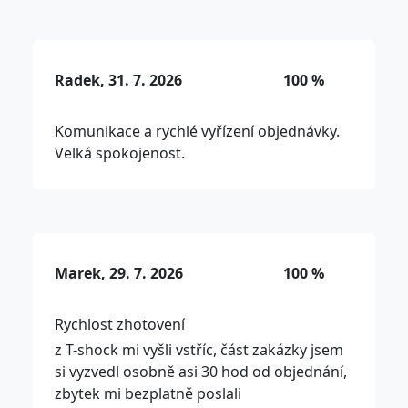
Radek, 31. 7. 2026
100 %
Komunikace a rychlé vyřízení objednávky.
Velká spokojenost.
Marek, 29. 7. 2026
100 %
Rychlost zhotovení
z T-shock mi vyšli vstříc, část zakázky jsem
si vyzvedl osobně asi 30 hod od objednání,
zbytek mi bezplatně poslali