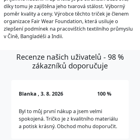
díky tomu je zajištěna jeho tvarová stálost. Výborný
poměr kvality a ceny. Výrobce těchto triček je členem
organizace Fair Wear Foundation, která usiluje o
zlepšení podmínek na pracovištích textilního průmyslu
v Číně, Bangladéši a Indii.
Recenze našich uživatelů - 98 %
zákazníků doporučuje
Blanka , 3. 8. 2026
100 %
Byl to můj první nákup a jsem velmi
spokojená. Tričko je z kvalitního materiálu
a potisk krásný. Obchod mohu doporučit.