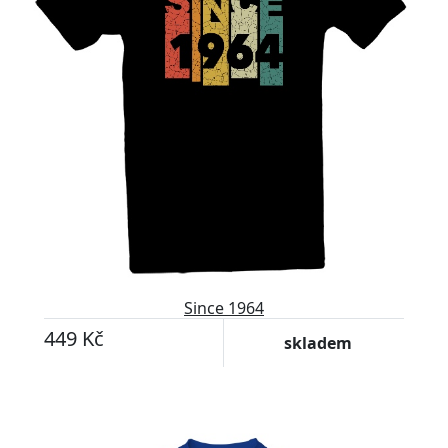
Since 1964
449 Kč
skladem