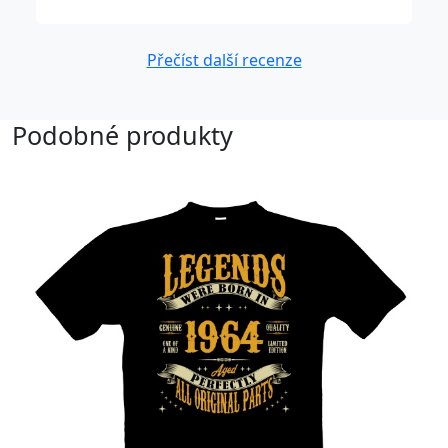
Přečíst další recenze
Podobné produkty