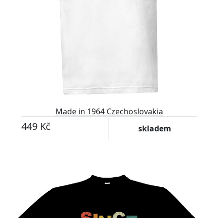
Made in 1964 Czechoslovakia
449 Kč
skladem