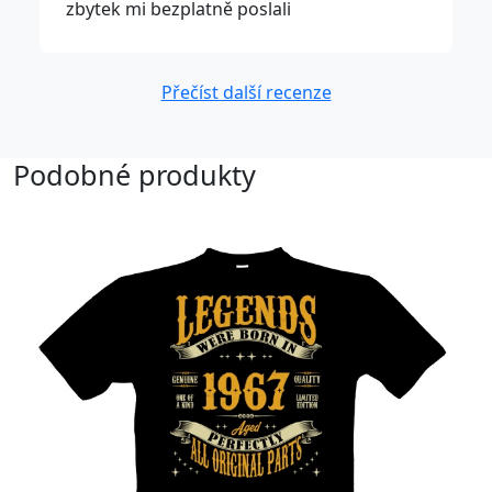
zbytek mi bezplatně poslali
Přečíst další recenze
Podobné produkty