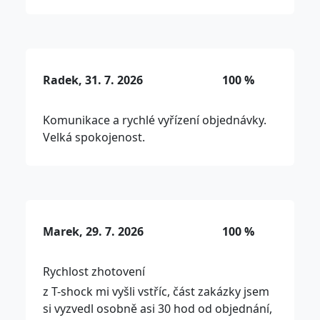
Radek, 31. 7. 2026
100 %
Komunikace a rychlé vyřízení objednávky.
Velká spokojenost.
Marek, 29. 7. 2026
100 %
Rychlost zhotovení
z T-shock mi vyšli vstříc, část zakázky jsem
si vyzvedl osobně asi 30 hod od objednání,