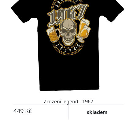
Zrození legend - 1967
449 Kč
skladem