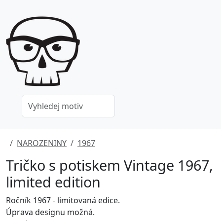
NAROZENINY
1967
Tričko s potiskem Vintage 1967,
limited edition
Ročník 1967 - limitovaná edice.
Úprava designu možná.