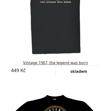
Vintage 1967, the legend was born
449 Kč
skladem