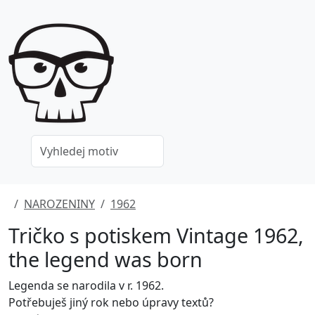
NAROZENINY
1962
Tričko s potiskem Vintage 1962,
the legend was born
Legenda se narodila v r. 1962.
Potřebuješ jiný rok nebo úpravy textů?