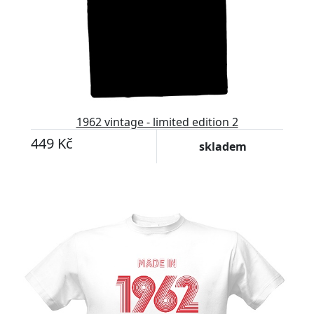
1962 vintage - limited edition 2
449 Kč
skladem