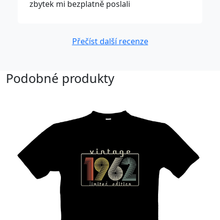
zbytek mi bezplatně poslali
Přečíst další recenze
Podobné produkty