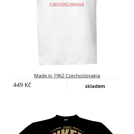
Made in 1962 Czechoslovakia
449 Kč
skladem