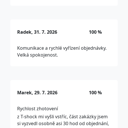
Radek, 31. 7. 2026
100 %
Komunikace a rychlé vyřízení objednávky.
Velká spokojenost.
Marek, 29. 7. 2026
100 %
Rychlost zhotovení
z T-shock mi vyšli vstříc, část zakázky jsem
si vyzvedl osobně asi 30 hod od objednání,