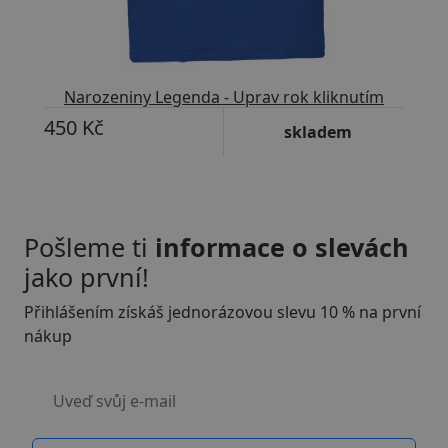
Narozeniny Legenda - Uprav rok kliknutím
450 Kč
skladem
Pošleme ti
informace o slevách
jako první!
Přihlášením získáš jednorázovou slevu 10 % na první
nákup
Uveď svůj e-mail