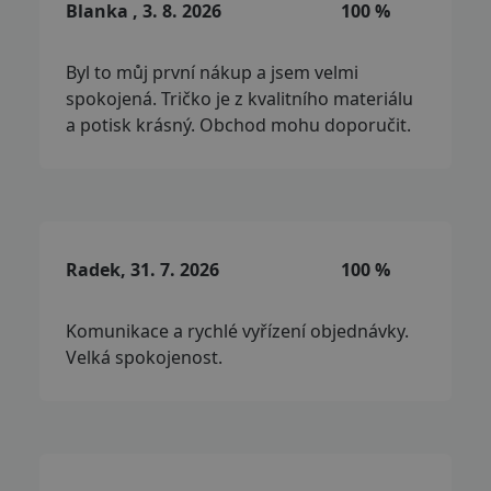
Blanka , 3. 8. 2026
100 %
Byl to můj první nákup a jsem velmi
spokojená. Tričko je z kvalitního materiálu
a potisk krásný. Obchod mohu doporučit.
Radek, 31. 7. 2026
100 %
Komunikace a rychlé vyřízení objednávky.
Velká spokojenost.