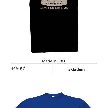
Made in 1960
449 Kč
skladem