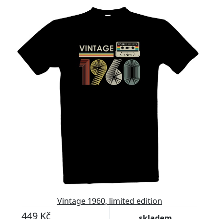
Vintage 1960, limited edition
449 Kč
skladem