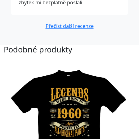
zbytek mi bezplatně poslali
Přečíst další recenze
Podobné produkty