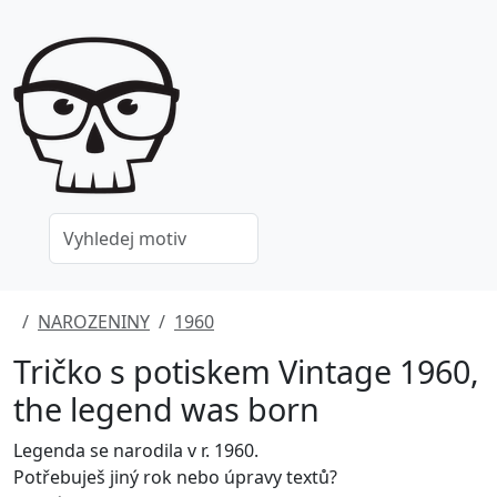
NAROZENINY
1960
Tričko s potiskem Vintage 1960,
the legend was born
Legenda se narodila v r. 1960.
Potřebuješ jiný rok nebo úpravy textů?