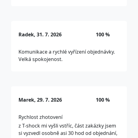
Radek, 31. 7. 2026
100 %
Komunikace a rychlé vyřízení objednávky.
Velká spokojenost.
Marek, 29. 7. 2026
100 %
Rychlost zhotovení
z T-shock mi vyšli vstříc, část zakázky jsem
si vyzvedl osobně asi 30 hod od objednání,