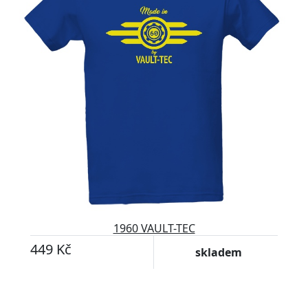
1960 VAULT-TEC
449 Kč
skladem