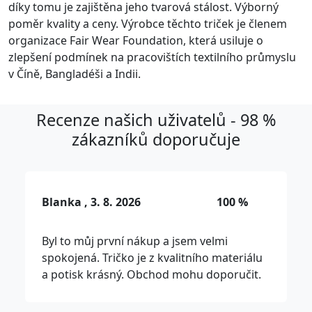
díky tomu je zajištěna jeho tvarová stálost. Výborný
poměr kvality a ceny. Výrobce těchto triček je členem
organizace Fair Wear Foundation, která usiluje o
zlepšení podmínek na pracovištích textilního průmyslu
v Číně, Bangladéši a Indii.
Recenze našich uživatelů - 98 %
zákazníků doporučuje
Blanka , 3. 8. 2026
100 %
Byl to můj první nákup a jsem velmi
spokojená. Tričko je z kvalitního materiálu
a potisk krásný. Obchod mohu doporučit.