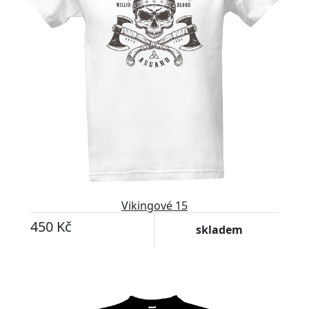
Vikingové 15
450 Kč
skladem