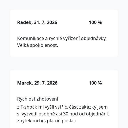
Radek, 31. 7. 2026
100 %
Komunikace a rychlé vyřízení objednávky.
Velká spokojenost.
Marek, 29. 7. 2026
100 %
Rychlost zhotovení
z T-shock mi vyšli vstříc, část zakázky jsem
si vyzvedl osobně asi 30 hod od objednání,
zbytek mi bezplatně poslali