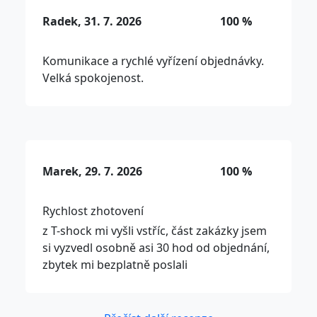
Radek, 31. 7. 2026
100 %
Komunikace a rychlé vyřízení objednávky.
Velká spokojenost.
Marek, 29. 7. 2026
100 %
Rychlost zhotovení
z T-shock mi vyšli vstříc, část zakázky jsem
si vyzvedl osobně asi 30 hod od objednání,
zbytek mi bezplatně poslali