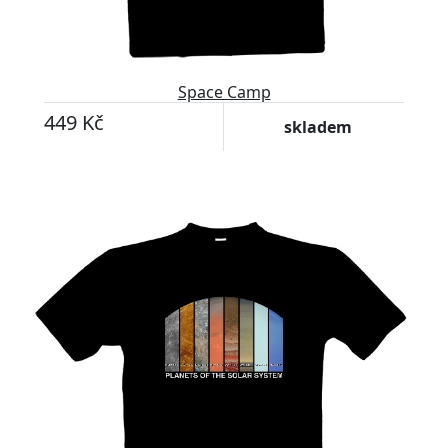
Space Camp
449 Kč
skladem