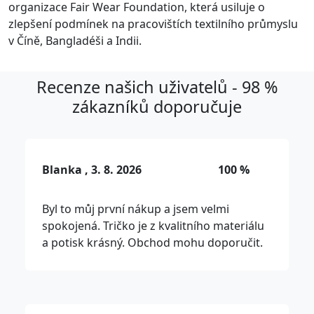
organizace Fair Wear Foundation, která usiluje o
zlepšení podmínek na pracovištích textilního průmyslu
v Číně, Bangladéši a Indii.
Recenze našich uživatelů - 98 %
zákazníků doporučuje
Blanka , 3. 8. 2026
100 %
Byl to můj první nákup a jsem velmi
spokojená. Tričko je z kvalitního materiálu
a potisk krásný. Obchod mohu doporučit.