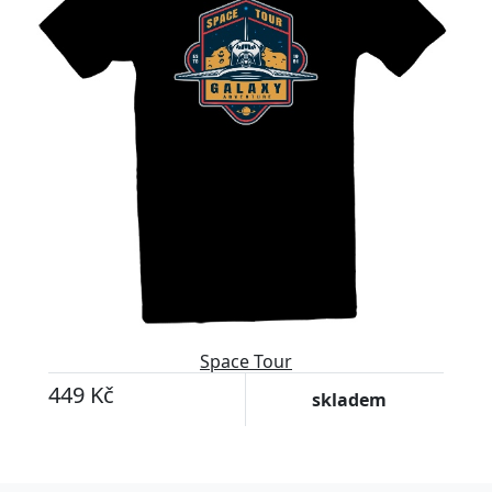
Space Tour
449 Kč
skladem