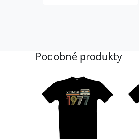
Podobné produkty