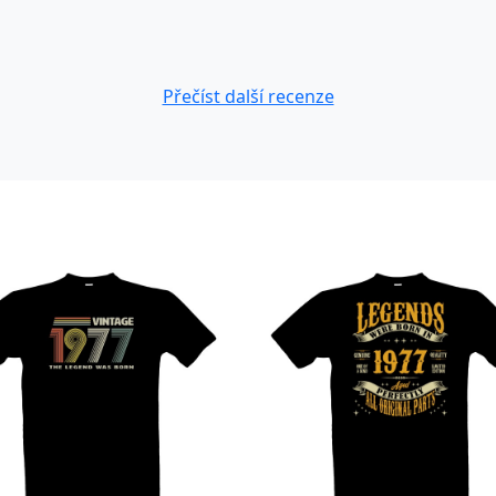
Přečíst další recenze