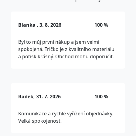
Blanka , 3. 8. 2026
100 %
Byl to můj první nákup a jsem velmi
spokojená. Tričko je z kvalitního materiálu
a potisk krásný. Obchod mohu doporučit.
Radek, 31. 7. 2026
100 %
Komunikace a rychlé vyřízení objednávky.
Velká spokojenost.