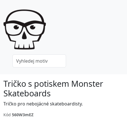
Tričko s potiskem Monster
Skateboards
Tričko pro nebojácné skateboardisty.
Kód
560W3mEZ